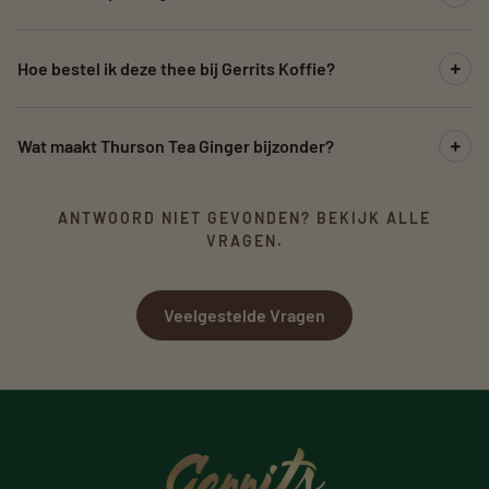
Hoe bestel ik deze thee bij Gerrits Koffie?
Wat maakt Thurson Tea Ginger bijzonder?
ANTWOORD NIET GEVONDEN? BEKIJK ALLE
VRAGEN.
Veelgestelde Vragen