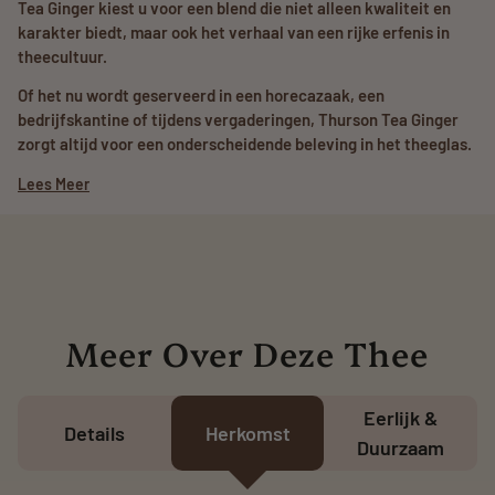
Tea Ginger kiest u voor een blend die niet alleen kwaliteit en
karakter biedt, maar ook het verhaal van een rijke erfenis in
theecultuur.
Of het nu wordt geserveerd in een horecazaak, een
bedrijfskantine of tijdens vergaderingen, Thurson Tea Ginger
zorgt altijd voor een onderscheidende beleving in het theeglas.
Lees Meer
Meer Over Deze Thee
Eerlijk &
Details
Herkomst
Duurzaam