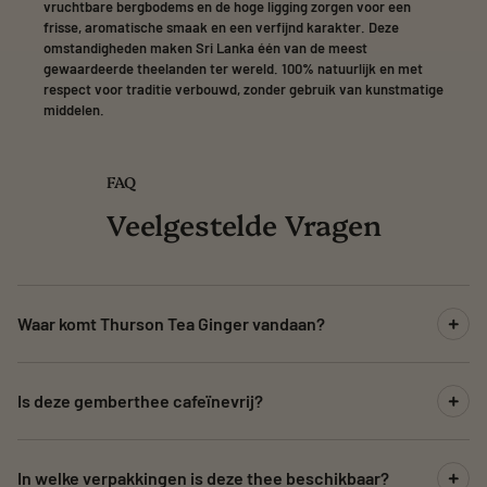
vruchtbare bergbodems en de hoge ligging zorgen voor een
frisse, aromatische smaak en een verfijnd karakter. Deze
omstandigheden maken Sri Lanka één van de meest
gewaardeerde theelanden ter wereld. 100% natuurlijk en met
respect voor traditie verbouwd, zonder gebruik van kunstmatige
middelen.
FAQ
Veelgestelde Vragen
Waar komt Thurson Tea Ginger vandaan?
Is deze gemberthee cafeïnevrij?
In welke verpakkingen is deze thee beschikbaar?