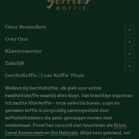
Onze Bestsellers
Over Ons
Klantenservice
Zakelijk
GerritsKoffie | Luxe Koffie Thuis
Welkom bij GerritsKoffie: dé plek voor échte
kwaliteitskoffie waarbij alles klopt. Van krachtige espresso
tot zachte filterkoffie – onze selectie bonen, cups en
gemalen koffie is zorgvuldig samengesteld voor
koffieliefhebbers die geen genoegen nemen met
middelmaat. Proef het verschil met favorieten als
Brizio
,
Canal Amsterdam
en
Bio Naturale
. Altijd vers gebrand, vol